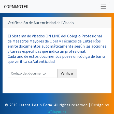
COPMMOTER
Verificación de Autenticidad del Visado
El Sistema de Visados ON LINE del Colegio Profesional
de Maestros Mayores de Obra y Técnicos de Entre Ríos "
emite documentos automáticamente según las acciones
y tareas específicas que indica un profesional.
Cada uno de estos documentos posee un código de barra
que verifica su Autenticidad.
Verificar
© 2019 Latest Login Form. All rights reserved | Design by
W3layouts